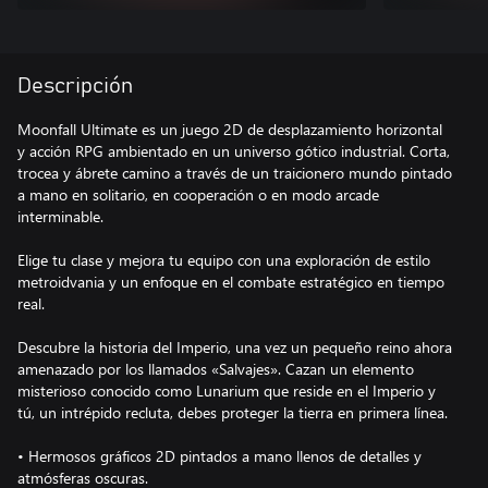
Descripción
Moonfall Ultimate es un juego 2D de desplazamiento horizontal
y acción RPG ambientado en un universo gótico industrial. Corta,
trocea y ábrete camino a través de un traicionero mundo pintado
a mano en solitario, en cooperación o en modo arcade
interminable.
Elige tu clase y mejora tu equipo con una exploración de estilo
metroidvania y un enfoque en el combate estratégico en tiempo
real.
Descubre la historia del Imperio, una vez un pequeño reino ahora
amenazado por los llamados «Salvajes». Cazan un elemento
misterioso conocido como Lunarium que reside en el Imperio y
tú, un intrépido recluta, debes proteger la tierra en primera línea.
• Hermosos gráficos 2D pintados a mano llenos de detalles y
atmósferas oscuras.