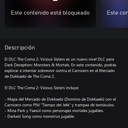
Este contenido está bloqueado
Este co
Descripción
El DLC The Coma 2: Vicious Sisters es un nuevo nivel DLC para
Dark Deception: Monsters & Mortals. En este contenido, podrás
explorar e intentar sobrevivir contra el Carnicero en el Mercado
de Dokkaebi de The Coma 2.
El DLC The Coma 2: Vicious Sisters incluye:
- Mapa del Mercado de Dokkaebi (Dominio de Dokkaebi) con el
Carnicero como PNJ "Tiempo del Jefe" y trampas de tentáculos.
- Mina Park y Yaesol como personajes mortales jugables.
- Darkest Song como monstruo jugable.