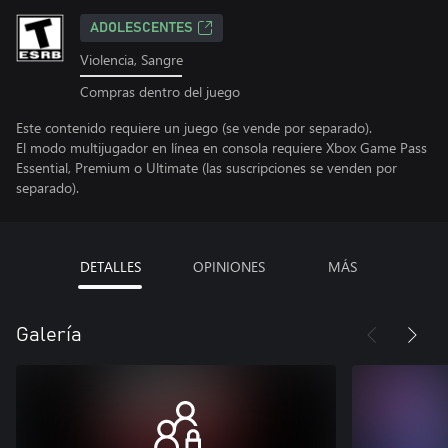
ADOLESCENTES
Violencia, Sangre
Compras dentro del juego
Este contenido requiere un juego (se vende por separado).
El modo multijugador en línea en consola requiere Xbox Game Pass
Essential, Premium o Ultimate (las suscripciones se venden por
separado).
DETALLES
OPINIONES
MÁS
Galería