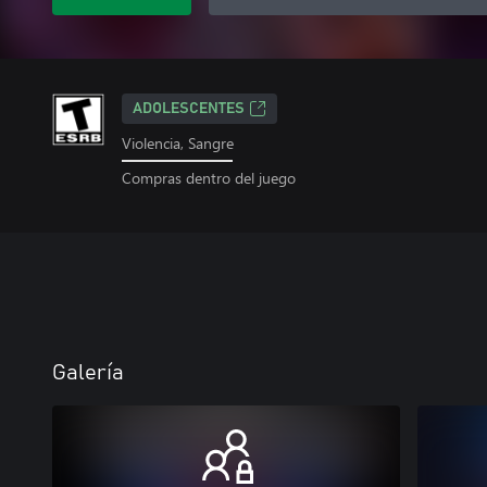
ADOLESCENTES
Violencia, Sangre
Compras dentro del juego
Galería