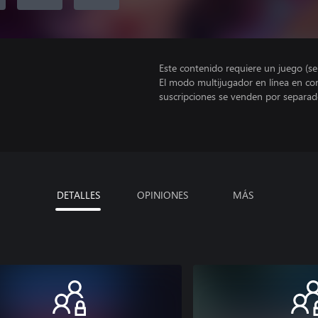
Este contenido requiere un juego (s
El modo multijugador en línea en co
suscripciones se venden por separad
DETALLES
OPINIONES
MÁS