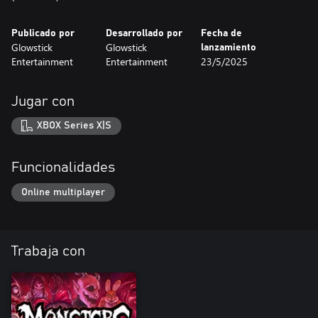
Publicado por
Desarrollado por
Fecha de
Glowstick
Glowstick
lanzamiento
Entertainment
Entertainment
23/5/2025
Jugar con
XBOX Series X|S
Funcionalidades
Online multiplayer
Trabaja con