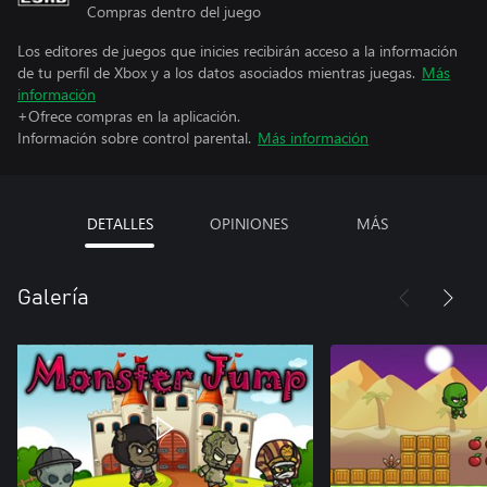
Compras dentro del juego
Los editores de juegos que inicies recibirán acceso a la información
de tu perfil de Xbox y a los datos asociados mientras juegas.
Más
información
+Ofrece compras en la aplicación.
Información sobre control parental.
Más información
DETALLES
OPINIONES
MÁS
Galería