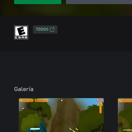
TODOS
Galería