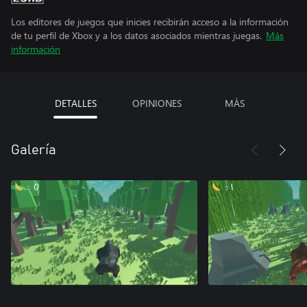
Los editores de juegos que inicies recibirán acceso a la información
de tu perfil de Xbox y a los datos asociados mientras juegas.
Más
información
DETALLES
OPINIONES
MÁS
Galería