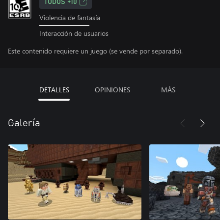
TODOS +10
Violencia de fantasía
Interacción de usuarios
Este contenido requiere un juego (se vende por separado).
DETALLES
OPINIONES
MÁS
Galería