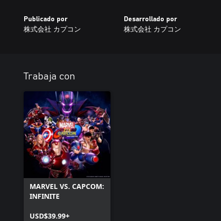
Publicado por
Desarrollado por
株式会社 カプコン
株式会社 カプコン
Trabaja con
MARVEL VS. CAPCOM:
INFINITE
USD$39.99+