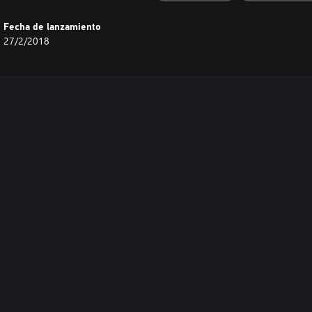
Fecha de lanzamiento
27/2/2018