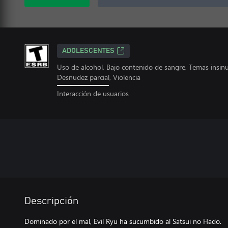
ADOLESCENTES
Uso de alcohol, Bajo contenido de sangre, Temas insi
Desnudez parcial, Violencia
Interacción de usuarios
Descripción
Dominado por el mal, Evil Ryu ha sucumbido al Satsui no Hado.