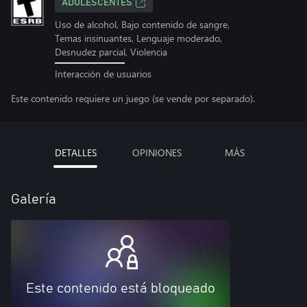
ADOLESCENTES
Uso de alcohol, Bajo contenido de sangre,
Temas insinuantes, Lenguaje moderado,
Desnudez parcial, Violencia
Interacción de usuarios
Este contenido requiere un juego (se vende por separado).
DETALLES
OPINIONES
MÁS
Galería
Este contenido está bloqueado