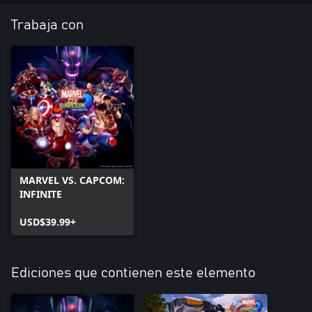
Trabaja con
MARVEL VS. CAPCOM:
INFINITE
USD$39.99+
Ediciones que contienen este elemento