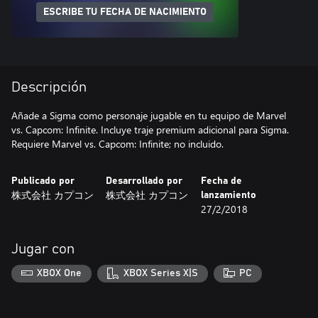
ESCRIBE TU FECHA DE NACIMIENTO
Descripción
Añade a Sigma como personaje jugable en tu equipo de Marvel
vs. Capcom: Infinite. Incluye traje premium adicional para Sigma.
Requiere Marvel vs. Capcom: Infinite; no incluido.
Publicado por
Desarrollado por
Fecha de
株式会社 カプコン
株式会社 カプコン
lanzamiento
27/2/2018
Jugar con
XBOX One
XBOX Series X|S
PC