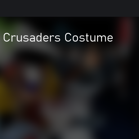
ic Crusaders Costume