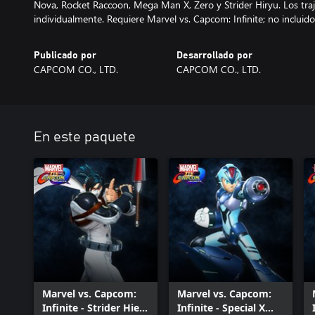
Nova, Rocket Raccoon, Mega Man X, Zero y Strider Hiryu. Los tra
individualmente. Requiere Marvel vs. Capcom: Infinite; no incluido
Publicado por
Desarrollado por
CAPCOM CO., LTD.
CAPCOM CO., LTD.
En este paquete
Marvel vs. Capcom:
Marvel vs. Capcom:
Infinite - Strider Hien
Infinite - Special X