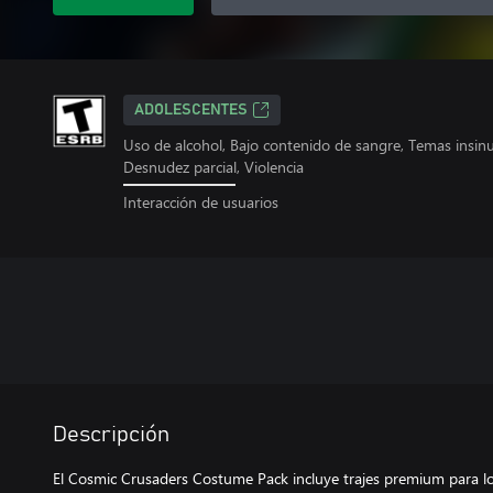
ADOLESCENTES
Uso de alcohol, Bajo contenido de sangre, Temas insi
Desnudez parcial, Violencia
Interacción de usuarios
Descripción
El Cosmic Crusaders Costume Pack incluye trajes premium para lo