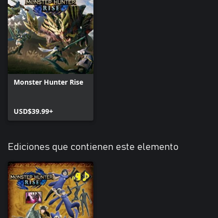
Monster Hunter Rise
USD$39.99+
Ediciones que contienen este elemento