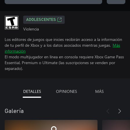
ADOLESCENTES
Violencia
Los editores de juegos que inicies recibirán acceso a la información
de tu perfil de Xbox y a los datos asociados mientras juegas.
Más
información
El modo multijugador en línea en consola requiere Xbox Game Pass
Essential, Premium o Ultimate (las suscripciones se venden por
separado).
DETALLES
OPINIONES
MÁS
Galería