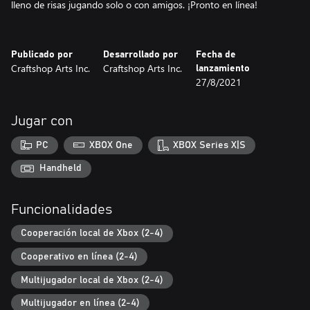
lleno de risas jugando solo o con amigos. ¡Pronto en línea!
Publicado por
Desarrollado por
Fecha de
Craftshop Arts Inc.
Craftshop Arts Inc.
lanzamiento
27/8/2021
Jugar con
PC
XBOX One
XBOX Series X|S
Handheld
Funcionalidades
Cooperación local de Xbox (2-4)
Cooperativo en línea (2-4)
Multijugador local de Xbox (2-4)
Multijugador en línea (2-4)