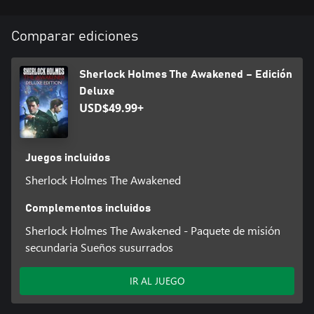
Comparar ediciones
Sherlock Holmes The Awakened – Edición
Deluxe
USD$49.99+
Juegos incluidos
Sherlock Holmes The Awakened
Complementos incluidos
Sherlock Holmes The Awakened - Paquete de misión
secundaria Sueños susurrados
IR AL JUEGO