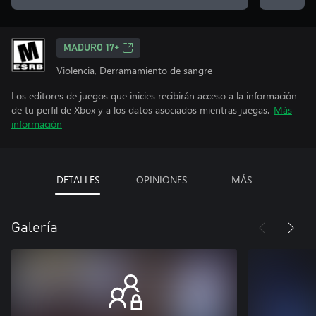
MADURO 17+
Violencia, Derramamiento de sangre
Los editores de juegos que inicies recibirán acceso a la información
de tu perfil de Xbox y a los datos asociados mientras juegas.
Más
información
DETALLES
OPINIONES
MÁS
Galería