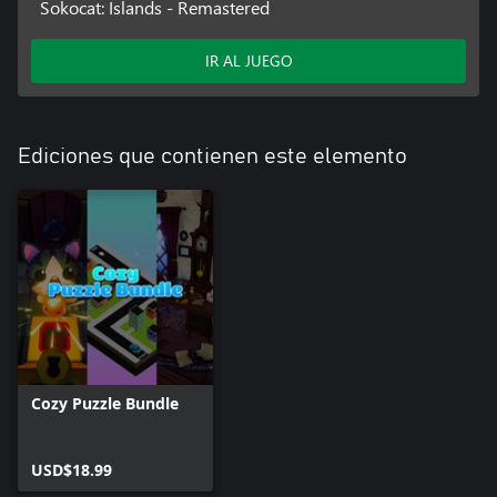
Sokocat: Islands - Remastered
IR AL JUEGO
Ediciones que contienen este elemento
Cozy Puzzle Bundle
USD$18.99