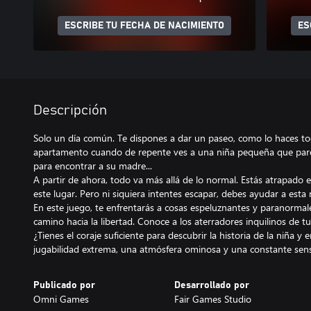
ESCRIBE TU FECHA DE NACIMIENTO
ES
Descripción
Solo un día común. Te dispones a dar un paseo, como lo haces tod
apartamento cuando de repente ves a una niña pequeña que parec
para encontrar a su madre...
A partir de ahora, todo va más allá de lo normal. Estás atrapado 
este lugar. Pero ni siquiera intentes escapar, debes ayudar a esta 
En este juego, te enfrentarás a cosas espeluznantes y paranormal
camino hacia la libertad. Conoce a los aterradores inquilinos de 
¿Tienes el coraje suficiente para descubrir la historia de la niña 
jugabilidad extrema, una atmósfera ominosa y una constante sens
Publicado por
Desarrollado por
Omni Games
Fair Games Studio