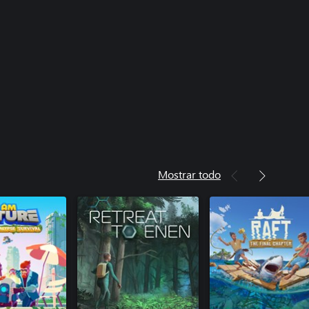
Mostrar todo