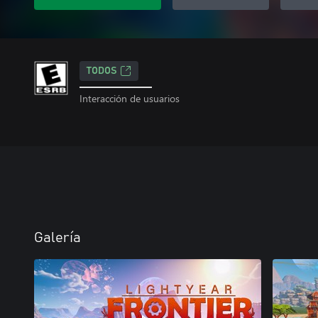
TODOS
Interacción de usuarios
Galería