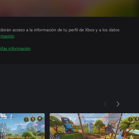
cibirán acceso a la información de tu perfil de Xbox y a los datos
rmación
Más información