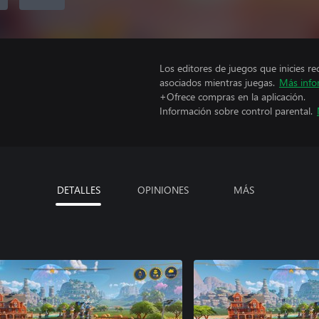
Los editores de juegos que inicies re
asociados mientras juegas.
Más info
+Ofrece compras en la aplicación.
Información sobre control parental.
DETALLES
OPINIONES
MÁS