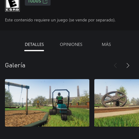
TODOS
Este contenido requiere un juego (se vende por separado).
DETALLES
OPINIONES
MÁS
Galería