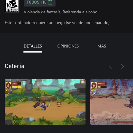
TODOS +10
Violencia de fantasía, Referencia a alcohol
Este contenido requiere un juego (se vende por separado).
DETALLES
OPINIONES
MÁS
Galería