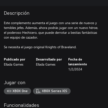
Descripción
Este complemento aumenta el juego con una serie de nuevos y
temibles jefes. Además, ahora podrás jugar con un nuevo héroe,
el poderoso Hechicero, que puede derrotar a bestias fantásticas
con equipo de cazador.
Se necesita el juego original Knights of Braveland.
Publicado por
Desarrollado por
Fecha de
Ellada Games
Ellada Games
lanzamiento
1/2/2024
Jugar con
XBOX One
XBOX Series X|S
Funcionalidades