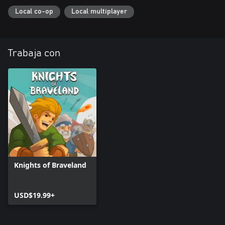
Local co-op
Local multiplayer
Trabaja con
Knights of Braveland
USD$19.99+