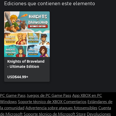
Ediciones que contienen este elemento
Knights of Braveland
- Ultimate Edition
USD$44.99+
PC Game Pass
Juegos de PC Game Pass
App XBOX en PC
Windows
Soporte técnico de XBOX
Comentarios
Estándares de
la comunidad
Advertencia sobre ataques fotosensibles
Cuenta
de Microsoft
Soporte técnico de Microsoft Store
Devoluciones