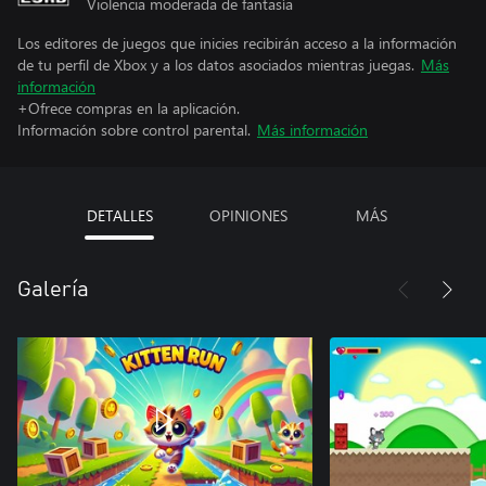
Violencia moderada de fantasía
Los editores de juegos que inicies recibirán acceso a la información
de tu perfil de Xbox y a los datos asociados mientras juegas.
Más
información
+Ofrece compras en la aplicación.
Información sobre control parental.
Más información
DETALLES
OPINIONES
MÁS
Galería