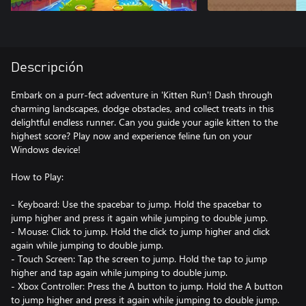
Descripción
Embark on a purr-fect adventure in 'Kitten Run'! Dash through
charming landscapes, dodge obstacles, and collect treats in this
delightful endless runner. Can you guide your agile kitten to the
highest score? Play now and experience feline fun on your
Windows device!
How to Play:
- Keyboard: Use the spacebar to jump. Hold the spacebar to
jump higher and press it again while jumping to double jump.
- Mouse: Click to jump. Hold the click to jump higher and click
again while jumping to double jump.
- Touch Screen: Tap the screen to jump. Hold the tap to jump
higher and tap again while jumping to double jump.
- Xbox Controller: Press the A button to jump. Hold the A button
to jump higher and press it again while jumping to double jump.