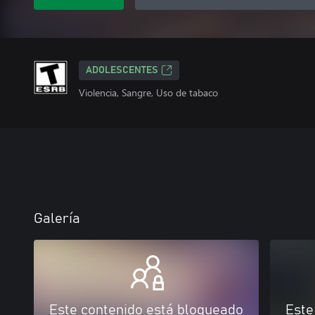
ADOLESCENTES
Violencia, Sangre, Uso de tabaco
Galería
Este contenido está bloqueado
Este