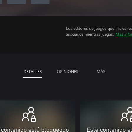
Los editores de juegos que inicies re
asociados mientras juegas.
Más info
DETALLES
OPINIONES
MÁS
 contenido está bloqueado
Este contenido e