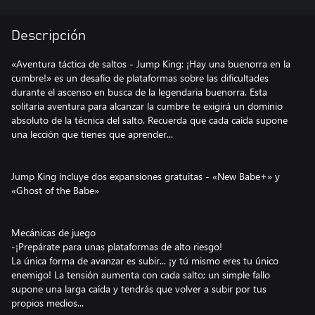
Descripción
«Aventura táctica de saltos - Jump King: ¡Hay una buenorra en la
cumbre!» es un desafío de plataformas sobre las dificultades
durante el ascenso en busca de la legendaria buenorra. Esta
solitaria aventura para alcanzar la cumbre te exigirá un dominio
absoluto de la técnica del salto. Recuerda que cada caída supone
una lección que tienes que aprender...
Jump King incluye dos expansiones gratuitas - «New Babe+» y
«Ghost of the Babe»
Mecánicas de juego
-¡Prepárate para unas plataformas de alto riesgo!
La única forma de avanzar es subir... ¡y tú mismo eres tu único
enemigo! La tensión aumenta con cada salto; un simple fallo
supone una larga caída y tendrás que volver a subir por tus
propios medios...