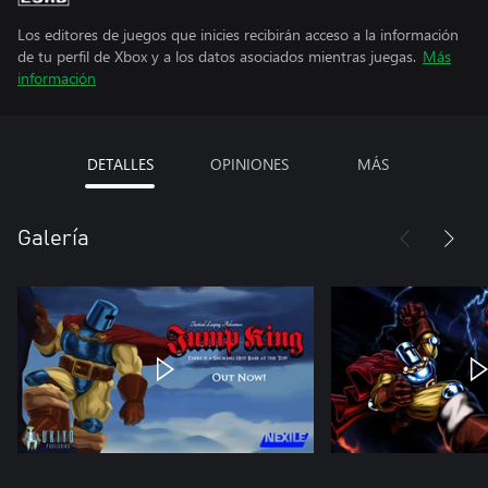
Los editores de juegos que inicies recibirán acceso a la información
de tu perfil de Xbox y a los datos asociados mientras juegas.
Más
información
DETALLES
OPINIONES
MÁS
Galería