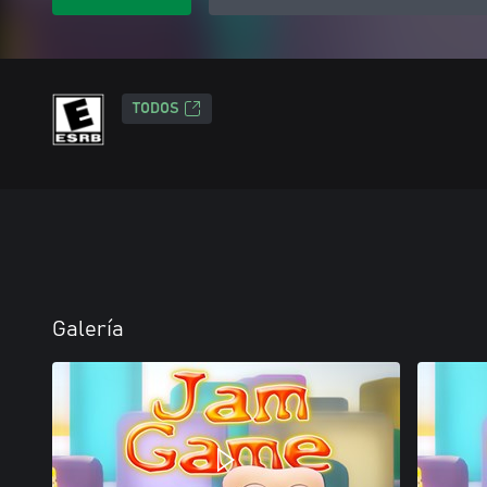
TODOS
Galería