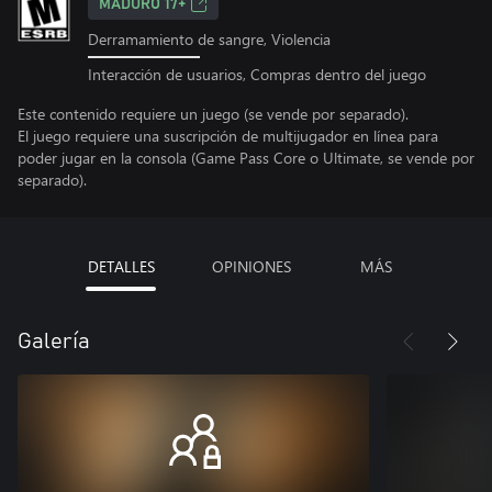
MADURO 17+
Derramamiento de sangre, Violencia
Interacción de usuarios, Compras dentro del juego
Este contenido requiere un juego (se vende por separado).
El juego requiere una suscripción de multijugador en línea para
poder jugar en la consola (Game Pass Core o Ultimate, se vende por
separado).
DETALLES
OPINIONES
MÁS
Galería