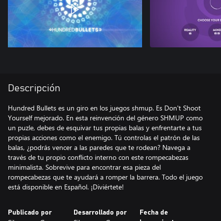
Descripción
Hundred Bullets es un giro en los juegos shmup. Es Don't Shoot
Yourself mejorado. En esta reinvención del género SHMUP como
un puzle, debes de esquivar tus propias balas y enfrentarte a tus
propias acciones como el enemigo. Tú controlas el patrón de las
balas, ¿podrás vencer a las paredes que te rodean? Navega a
través de tu propio conflicto interno con este rompecabezas
minimalista. Sobrevive para encontrar esa pieza del
rompecabezas que te ayudará a romper la barrera. Todo el juego
está disponible en Español. ¡Diviértete!
Publicado por
Desarrollado por
Fecha de