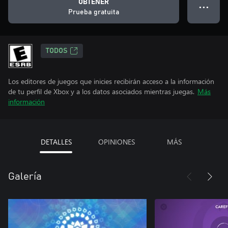
OBTENER
● ● ●
Prueba gratuita
TODOS
Los editores de juegos que inicies recibirán acceso a la información
de tu perfil de Xbox y a los datos asociados mientras juegas.
Más
información
DETALLES
OPINIONES
MÁS
Galería