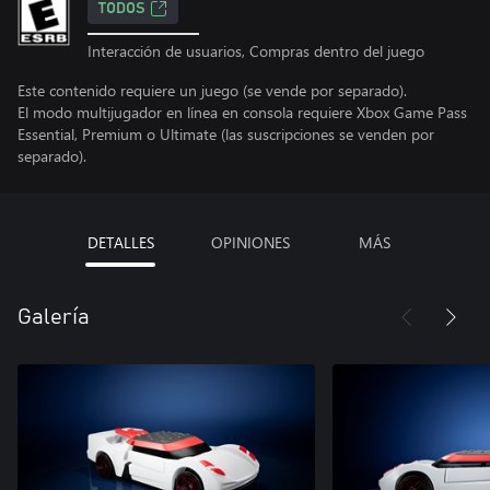
TODOS
Interacción de usuarios, Compras dentro del juego
Este contenido requiere un juego (se vende por separado).
El modo multijugador en línea en consola requiere Xbox Game Pass
Essential, Premium o Ultimate (las suscripciones se venden por
separado).
DETALLES
OPINIONES
MÁS
Galería