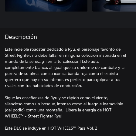
Descripción
Este increíble roadster dedicado a Ryu, el personaje favorito de
Street Fighter, no debe faltar en ninguna colección inspirada en el
mundo de la serie... ¡ni en la tu colección! Este auto
completamente blanco, al igual que su uniforme de combate y la
pureza de su alma, con su icónica banda roja como el espíritu
guerrero que hay en su interior, es perfecto para golpear a tus
rivales con tus habilidades de conducción.
Sigue las enseñanzas de Ryu y sé rápido como el viento,
silencioso como un bosque, intenso como el fuego e inamovible
(del podio) como una montaña. ¡Libera la energía de HOT
WHEELS™ - Street Fighter Ryu!
Este DLC se incluye en HOT WHEELS™ Pass Vol. 2