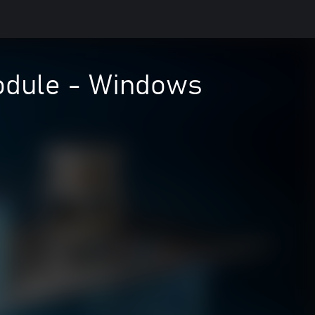
dule - Windows