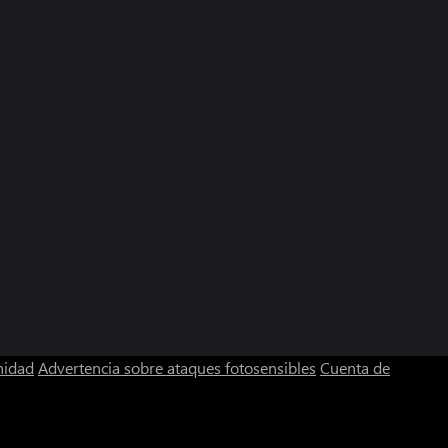
nidad
Advertencia sobre ataques fotosensibles
Cuenta de