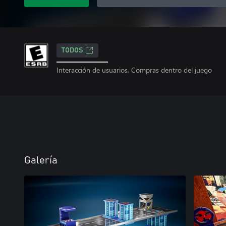
TODOS
Interacción de usuarios, Compras dentro del juego
Galería