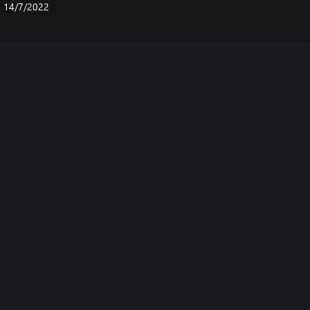
14/7/2022