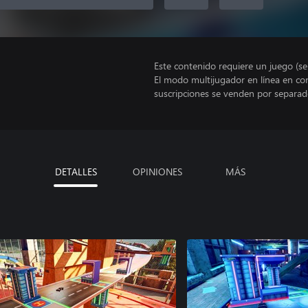
Este contenido requiere un juego (s
El modo multijugador en línea en co
suscripciones se venden por separad
DETALLES
OPINIONES
MÁS