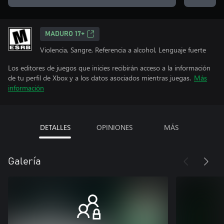
MADURO 17+
Violencia, Sangre, Referencia a alcohol, Lenguaje fuerte
Los editores de juegos que inicies recibirán acceso a la información
de tu perfil de Xbox y a los datos asociados mientras juegas.
Más
información
DETALLES
OPINIONES
MÁS
Galería