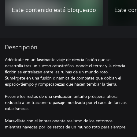
Este contenido está bloqueado
Este co
Descripción
Adéntrate en un fascinante viaje de ciencia ficción que se
desarrolla tras un suceso catastrófico, donde el terror y la ciencia
ficción se entrelazan entre las ruinas de un mundo roto.
Sumérgete en una fusión dinámica de combates que doblan el
espacio-tiempo y rompecabezas que hacen temblar la tierra.
Recorre los restos de una civilización antaño próspera, ahora
reducida a un traicionero paisaje moldeado por el caos de fuerzas
cataclísmicas.
Maravíllate con el impresionante realismo de los entornos
mientras navegas por los restos de un mundo roto para siempre.