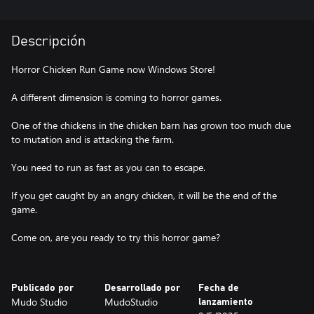
Descripción
Horror Chicken Run Game now Windows Store!
A different dimension is coming to horror games.
One of the chickens in the chicken barn has grown too much due
to mutation and is attacking the farm.
You need to run as fast as you can to escape.
If you get caught by an angry chicken, it will be the end of the
game.
Come on, are you ready to try this horror game?
Publicado por
Desarrollado por
Fecha de
Mudo Studio
MudoStudio
lanzamiento