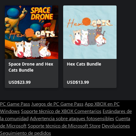
Space Drone and Hex
Hex Cats Bundle
Cats Bundle
USD$23.99
USD$13.99
PC Game Pass
Juegos de PC Game Pass
App XBOX en PC
Windows
Soporte técnico de XBOX
Comentarios
Estándares de
la comunidad
Advertencia sobre ataques fotosensibles
Cuenta
de Microsoft
Soporte técnico de Microsoft Store
Devoluciones
Seguimiento de pedidos