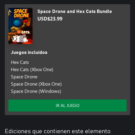
Space Drone and Hex Cats Bundle
USD$23.99
Juegos incluidos
Hex Cats
Hex Cats (Xbox One)
Space Drone
Space Drone (Xbox One)
Space Drone (Windows)
IR AL JUEGO
Ediciones que contienen este elemento