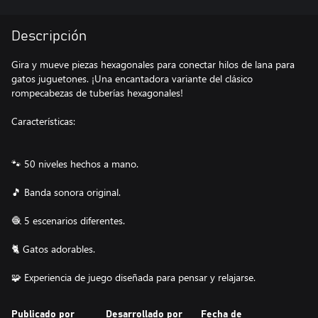
Descripción
Gira y mueve piezas hexagonales para conectar hilos de lana para
gatos juguetones. ¡Una encantadora variante del clásico
rompecabezas de tuberías hexagonales!
Características:
🐾 50 niveles hechos a mano.
🎵 Banda sonora original.
🧶 5 escenarios diferentes.
🐈 Gatos adorables.
🧩 Experiencia de juego diseñada para pensar y relajarse.
Publicado por
Desarrollado por
Fecha de