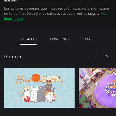
Los editores de juegos que inicies recibirán acceso a la información
de tu perfil de Xbox y a los datos asociados mientras juegas.
Más
información
DETALLES
OPINIONES
MÁS
Galería