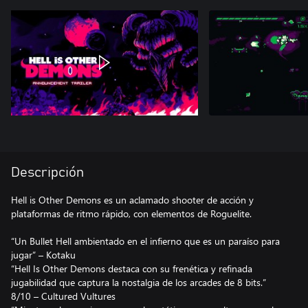
Descripción
Hell is Other Demons es un aclamado shooter de acción y
plataformas de ritmo rápido, con elementos de Roguelite.
“Un Bullet Hell ambientado en el infierno que es un paraíso para
jugar” – Kotaku
“Hell Is Other Demons destaca con su frenética y refinada
jugabilidad que captura la nostalgia de los arcades de 8 bits.”
8/10 – Cultured Vultures