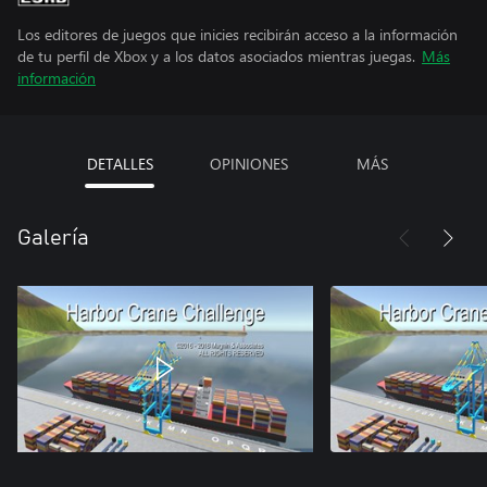
Los editores de juegos que inicies recibirán acceso a la información
de tu perfil de Xbox y a los datos asociados mientras juegas.
Más
información
DETALLES
OPINIONES
MÁS
Galería