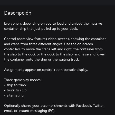
Descripción
Everyone is depending on you to load and unload the massive
container ship that just pulled up to your dock.
Control room view features video screens, showing the container
and crane from three different angles. Use the on-screen
controllers to move the crane left and right, the container from
the ship to the dock or the dock to the ship, and raise and lower
the container onto the ship or the waiting truck.
Assignments appear on control room console display.
Three gameplay modes:
- ship to truck
- truck to ship
- alternating.
Optionally shares your accomplishments with Facebook, Twitter,
email, or instant messaging (PC).