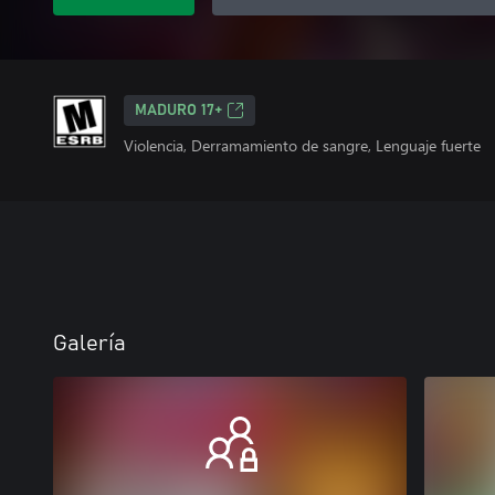
MADURO 17+
Violencia, Derramamiento de sangre, Lenguaje fuerte
Galería