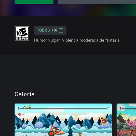
TODOS +10
Humor vulgar, Violencia moderada de fantasía
Galería