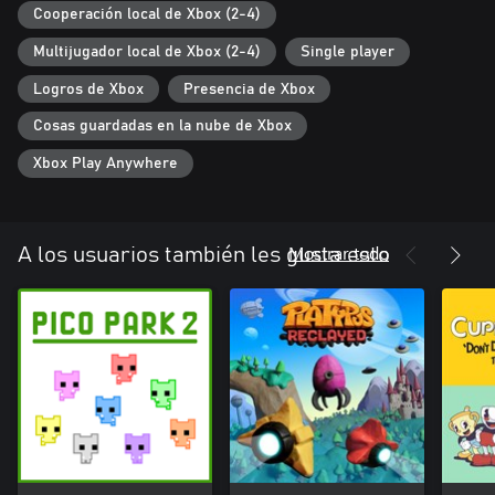
Cooperación local de Xbox (2-4)
Multijugador local de Xbox (2-4)
Single player
Logros de Xbox
Presencia de Xbox
Cosas guardadas en la nube de Xbox
Xbox Play Anywhere
Mostrar todo
A los usuarios también les gusta esto