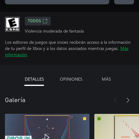
TODOS
Violencia moderada de fantasía
Los editores de juegos que inicies recibirán acceso a la información
de tu perfil de Xbox y a los datos asociados mientras juegas.
Más
información
DETALLES
OPINIONES
MÁS
Galería