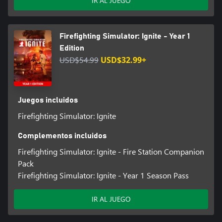
IR AL JUEGO
Firefighting Simulator: Ignite - Year 1
Edition
USD$54.99
USD$32.99+
Juegos incluidos
Firefighting Simulator: Ignite
Complementos incluidos
Firefighting Simulator: Ignite - Fire Station Companion
Pack
Firefighting Simulator: Ignite - Year 1 Season Pass
IR AL JUEGO