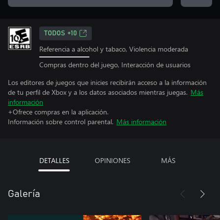
TODOS +10
Referencia a alcohol y tabaco, Violencia moderada
Compras dentro del juego, Interacción de usuarios
Los editores de juegos que inicies recibirán acceso a la información
de tu perfil de Xbox y a los datos asociados mientras juegas.
Más
información
+Ofrece compras en la aplicación.
Información sobre control parental.
Más información
DETALLES
OPINIONES
MÁS
Galería