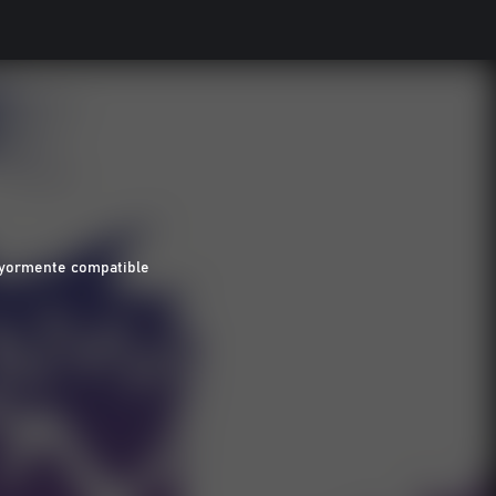
yormente compatible