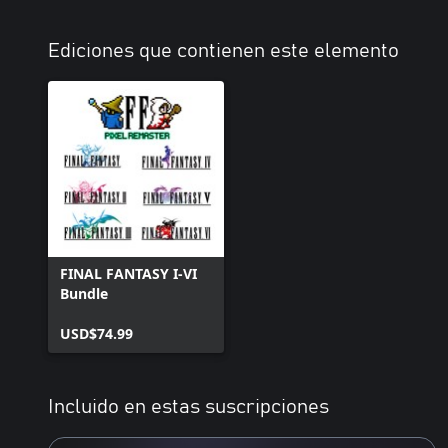
Ediciones que contienen este elemento
FINAL FANTASY I-VI
Bundle
USD$74.99
Incluido en estas suscripciones