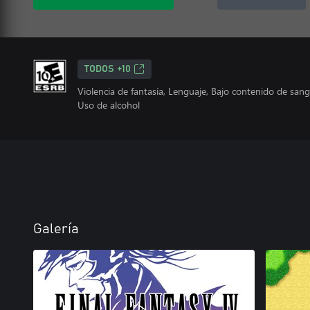
TODOS +10
Violencia de fantasía, Lenguaje, Bajo contenido de sang
Uso de alcohol
Galería