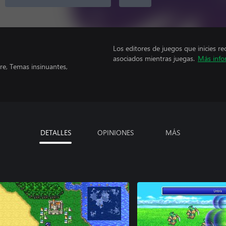
Los editores de juegos que inicies re
asociados mientras juegas.
Más info
re, Temas insinuantes,
DETALLES
OPINIONES
MÁS