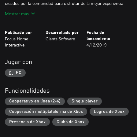
creados por la comunidad para disfrutar de la mejor experiencia
de Farming Simulator!
Mostrar más
Publicado por
Desarrollado por
Fecha de
Focus Home
Giants Software
lanzamiento
Interactive
4/12/2019
Jugar con
PC
Funcionalidades
Cooperativo en línea (2-6)
Single player
Cooperación multiplataforma de Xbox
Logros de Xbox
Presencia de Xbox
Clubs de Xbox