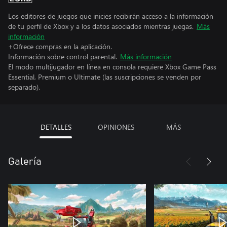
Los editores de juegos que inicies recibirán acceso a la información
de tu perfil de Xbox y a los datos asociados mientras juegas.
Más
información
+Ofrece compras en la aplicación.
Información sobre control parental.
Más información
El modo multijugador en línea en consola requiere Xbox Game Pass
Essential, Premium o Ultimate (las suscripciones se venden por
separado).
DETALLES
OPINIONES
MÁS
Galería