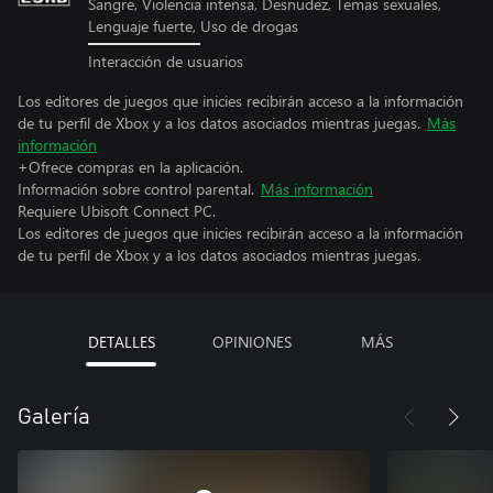
Sangre, Violencia intensa, Desnudez, Temas sexuales,
Lenguaje fuerte, Uso de drogas
Interacción de usuarios
Los editores de juegos que inicies recibirán acceso a la información
de tu perfil de Xbox y a los datos asociados mientras juegas.
Más
información
+Ofrece compras en la aplicación.
Información sobre control parental.
Más información
Requiere Ubisoft Connect PC.
Los editores de juegos que inicies recibirán acceso a la información
de tu perfil de Xbox y a los datos asociados mientras juegas.
DETALLES
OPINIONES
MÁS
Galería