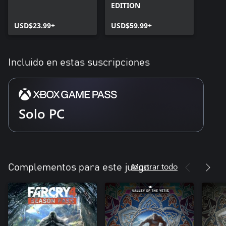
EDITION
USD$23.99+
USD$59.99+
Incluido en estas suscripciones
Solo PC
Mostrar todo
Complementos para este juego