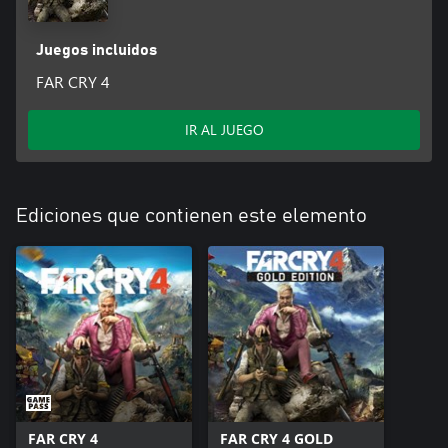
Juegos incluidos
FAR CRY 4
IR AL JUEGO
Ediciones que contienen este elemento
FAR CRY 4
FAR CRY 4 GOLD