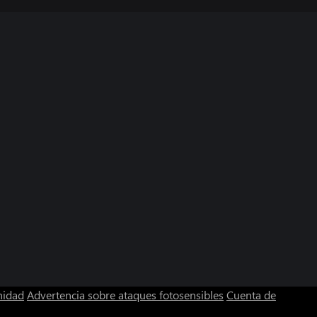
nidad
Advertencia sobre ataques fotosensibles
Cuenta de