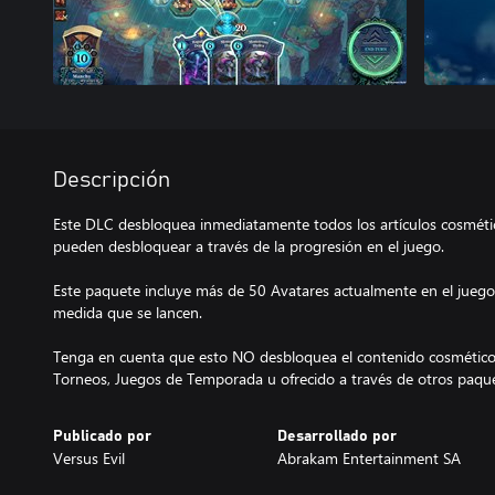
Descripción
Este DLC desbloquea inmediatamente todos los artículos cosméti
pueden desbloquear a través de la progresión en el juego.
Este paquete incluye más de 50 Avatares actualmente en el juego e
medida que se lancen.
Tenga en cuenta que esto NO desbloquea el contenido cosmético 
Torneos, Juegos de Temporada u ofrecido a través de otros paqu
Publicado por
Desarrollado por
Versus Evil
Abrakam Entertainment SA