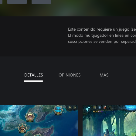
Este contenido requiere un juego (s
El modo multijugador en línea en co
suscripciones se venden por separad
DETALLES
OPINIONES
MÁS