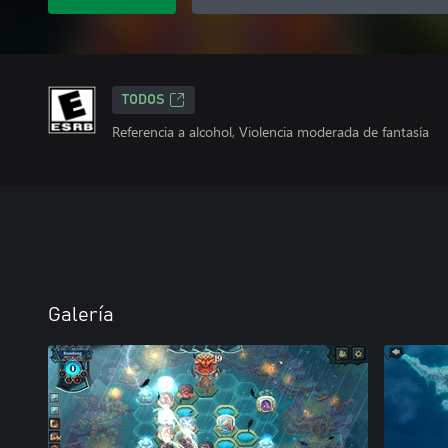
TODOS
Referencia a alcohol, Violencia moderada de fantasía
Galería