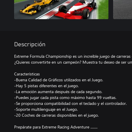
Descripción
Extreme Formula Championship es un increíble juego de carreras
¿Quieres convertirte en un campeón? Muestra tu deseo de ser un
Características
-Buena Calidad de Gráficos utilizados en el Juego.
-Hay 5 pistas diferentes en el juego.
-La emoción aumenta después de cada segundo.
-Puedes jugar cada pista como máximo hasta 99 vueltas.
-Se proporciona compatibilidad con el teclado y el controlador.
-Soporte multilenguaje en el Juego.
-20 Coches de carreras disponibles en el juego.
Prepárate para Extreme Racing Adventure ........