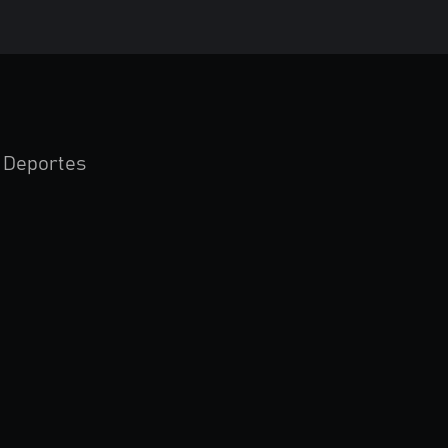
Deportes