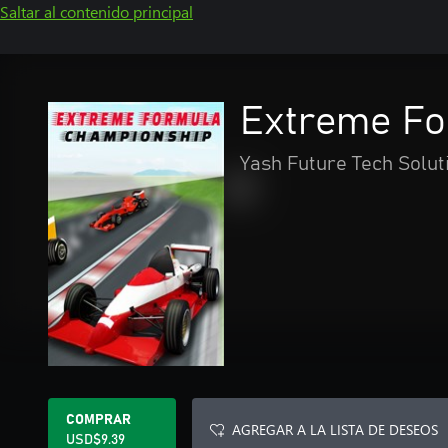
Saltar al contenido principal
Extreme Fo
Yash Future Tech Solut
COMPRAR
AGREGAR A LA LISTA DE DESEOS
USD$9.39