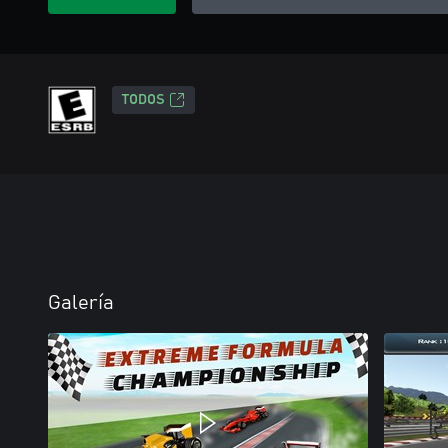
TODOS
Galería