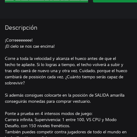
Descripción
¡Correeeeeeee!
¡El cielo se nos cae encima!
Corre a toda la velocidad y alcanza el hueco antes de que el
techo te aplaste. Si lo logras a tiempo, el techo volverá a subir y
tras ello caerá de nuevo una y otra vez. Cuidado, porque el hueco
cambiará de posisicón cada vez. ¿Cuánto tiempo serás capaz de
sobrevivir?
Si además consigues colocarte en la posición de SALIDA amarilla
conseguirás monedas para comprar vestuario.
Ponte a prueba en 4 intensos modos de juego:
Carrera infinita, Supervivencia: 1 entre 100, VS CPU y Modo
Desafío, con 150 niveles frenéticos.
También puedes competir contra jugadores de todo el mundo en