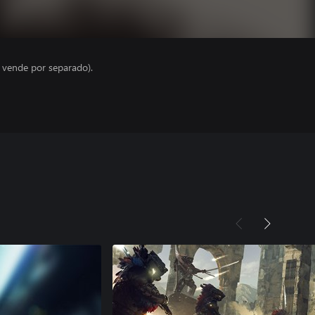
e vende por separado).