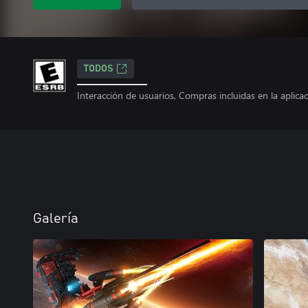
TODOS
Interacción de usuarios, Compras incluidas en la aplica
Galería