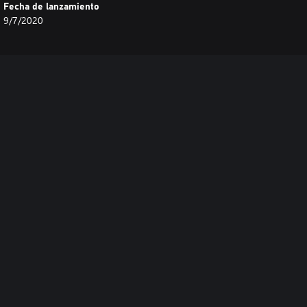
Fecha de lanzamiento
9/7/2020