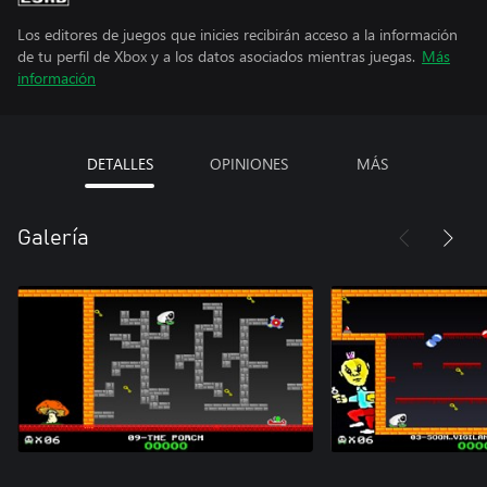
Los editores de juegos que inicies recibirán acceso a la información
de tu perfil de Xbox y a los datos asociados mientras juegas.
Más
información
DETALLES
OPINIONES
MÁS
Galería