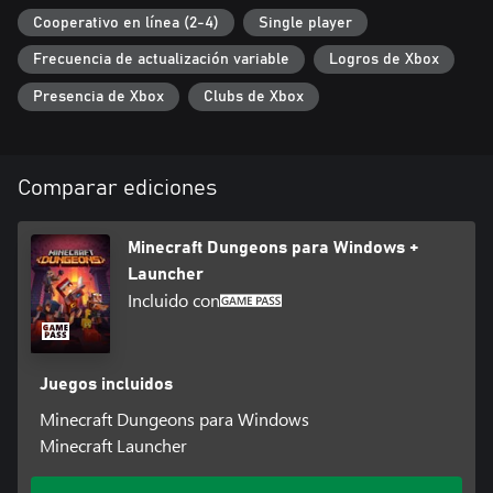
Cooperativo en línea (2-4)
Single player
Frecuencia de actualización variable
Logros de Xbox
Presencia de Xbox
Clubs de Xbox
Comparar ediciones
Minecraft Dungeons para Windows +
Launcher
Incluido con
Juegos incluidos
Minecraft Dungeons para Windows
Minecraft Launcher