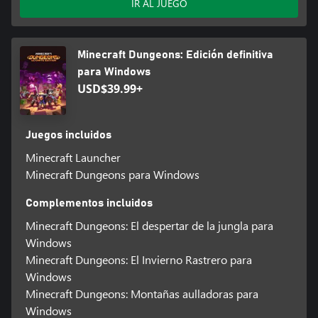
IR AL JUEGO
Minecraft Dungeons: Edición definitiva
para Windows
USD$39.99+
Juegos incluidos
Minecraft Launcher
Minecraft Dungeons para Windows
Complementos incluidos
Minecraft Dungeons: El despertar de la jungla para
Windows
Minecraft Dungeons: El Invierno Rastrero para
Windows
Minecraft Dungeons: Montañas aulladoras para
Windows