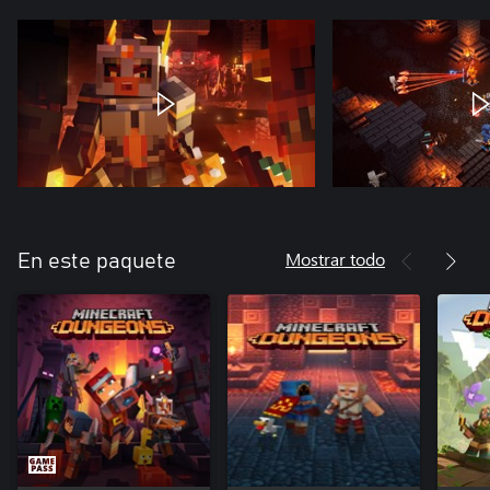
Mostrar todo
En este paquete