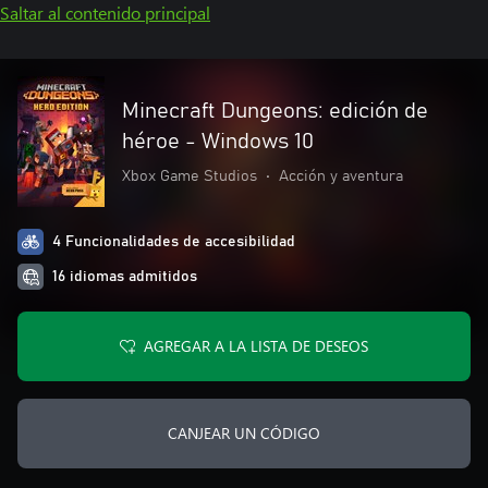
Saltar al contenido principal
Minecraft Dungeons: edición de
héroe - Windows 10
Xbox Game Studios
•
Acción y aventura
4 Funcionalidades de accesibilidad
16 idiomas admitidos
AGREGAR A LA LISTA DE DESEOS
CANJEAR UN CÓDIGO