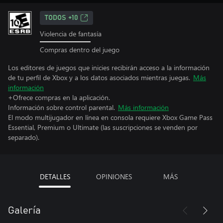
TODOS +10
Violencia de fantasía
Compras dentro del juego
Los editores de juegos que inicies recibirán acceso a la información
de tu perfil de Xbox y a los datos asociados mientras juegas.
Más
información
+Ofrece compras en la aplicación.
Información sobre control parental.
Más información
El modo multijugador en línea en consola requiere Xbox Game Pass
Essential, Premium o Ultimate (las suscripciones se venden por
separado).
DETALLES
OPINIONES
MÁS
Galería