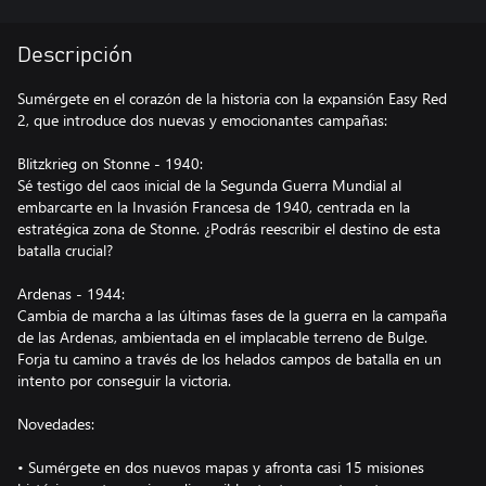
Descripción
Sumérgete en el corazón de la historia con la expansión Easy Red
2, que introduce dos nuevas y emocionantes campañas:
Blitzkrieg on Stonne - 1940:
Sé testigo del caos inicial de la Segunda Guerra Mundial al
embarcarte en la Invasión Francesa de 1940, centrada en la
estratégica zona de Stonne. ¿Podrás reescribir el destino de esta
batalla crucial?
Ardenas - 1944:
Cambia de marcha a las últimas fases de la guerra en la campaña
de las Ardenas, ambientada en el implacable terreno de Bulge.
Forja tu camino a través de los helados campos de batalla en un
intento por conseguir la victoria.
Novedades:
• Sumérgete en dos nuevos mapas y afronta casi 15 misiones