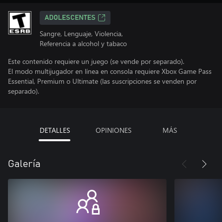
ADOLESCENTES
Sangre, Lenguaje, Violencia,
Referencia a alcohol y tabaco
Este contenido requiere un juego (se vende por separado).
El modo multijugador en línea en consola requiere Xbox Game Pass
Essential, Premium o Ultimate (las suscripciones se venden por
separado).
DETALLES
OPINIONES
MÁS
Galería