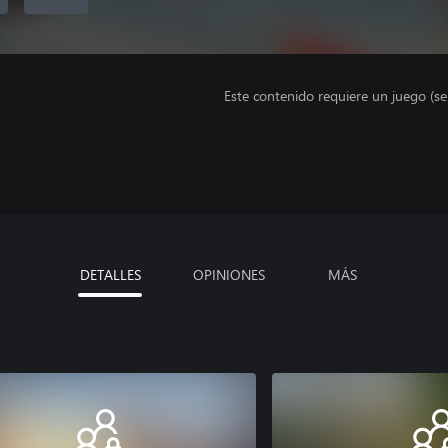
Este contenido requiere un juego (s
DETALLES
OPINIONES
MÁS