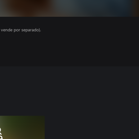
e vende por separado).