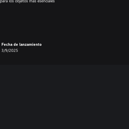
para los objetos más esenciales
Fecha de lanzamiento
3/9/2025