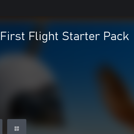
irst Flight Starter Pack