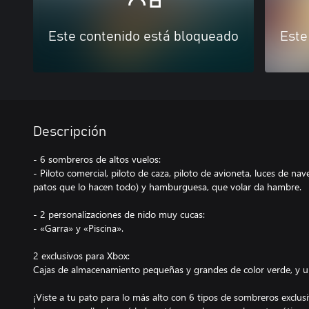
Este contenido está bloqueado
Este
Descripción
- 6 sombreros de altos vuelos:
- Piloto comercial, piloto de caza, piloto de avioneta, luces de n
patos que lo hacen todo) y hamburguesa, que volar da hambre.
- 2 personalizaciones de nido muy cucas:
- «Garra» y «Piscina».
2 exclusivos para Xbox:
Cajas de almacenamiento pequeñas y grandes de color verde, y u
¡Viste a tu pato para lo más alto con 6 tipos de sombreros exclusi