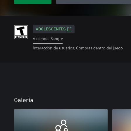
ADOLESCENTES
Violencia, Sangre
Interacción de usuarios, Compras dentro del juego
Galería