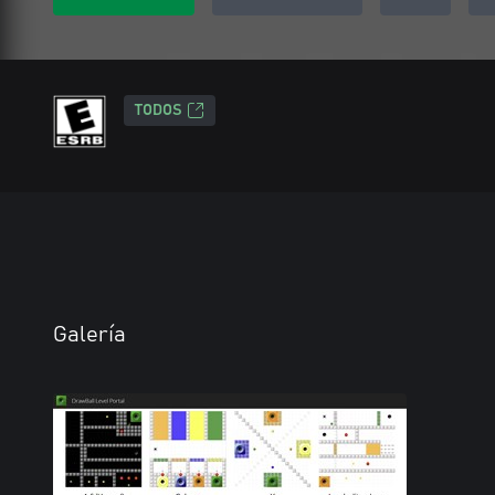
TODOS
Galería