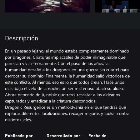
Descripción
En un pasado lejano, el mundo estaba completamente dominado
por dragones. Criaturas implacables de poder inimaginable que
parecían vivir eternamente. Con el paso de los años, la
humanidad desafió a los dragones en una guerra sin cuartel para
derrocar su dominio. Finalmente, la humanidad salió victoriosa de
este conflicto. Al menos, eso es lo que todos creían. Hace unos
días, bajo el velo de la noche, un ser misterioso atacó su aldea.
Ahora depende de ti, noble guerrero, rescatar a los aldeanos
capturados y erradicar a la criatura desconocida.
Dragonic Resurgence es un metroidvania en el que tendrás que
explorar diferentes localizaciones, recoger mejoras y luchar contra
distintos jefes.
Publicado por
Desarrollado por
Fecha de