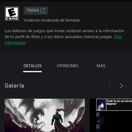
TODOS
Violencia moderada de fantasía
Los editores de juegos que inicies recibirán acceso a la información
de tu perfil de Xbox y a los datos asociados mientras juegas.
Más
información
DETALLES
OPINIONES
MÁS
Galería