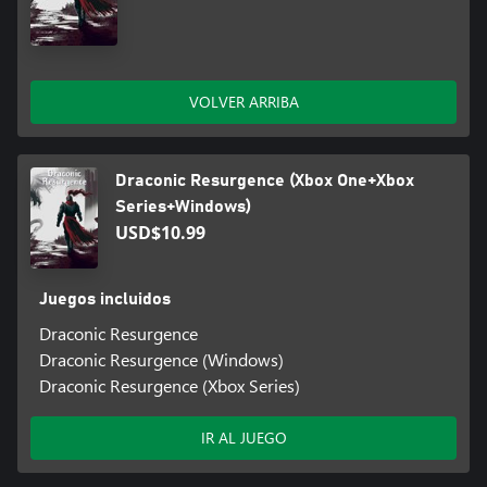
VOLVER ARRIBA
Draconic Resurgence (Xbox One+Xbox
Series+Windows)
USD$10.99
Juegos incluidos
Draconic Resurgence
Draconic Resurgence (Windows)
Draconic Resurgence (Xbox Series)
IR AL JUEGO